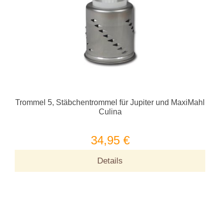
Trommel 5, Stäbchentrommel für Jupiter und MaxiMahl
Culina
34,95 €
Details