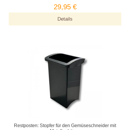
29,95 €
Details
Restposten: Stopfer für den Gemüseschneider mit