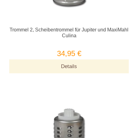
Trommel 2, Scheibentrommel für Jupiter und MaxiMahl
Culina
34,95 €
Details