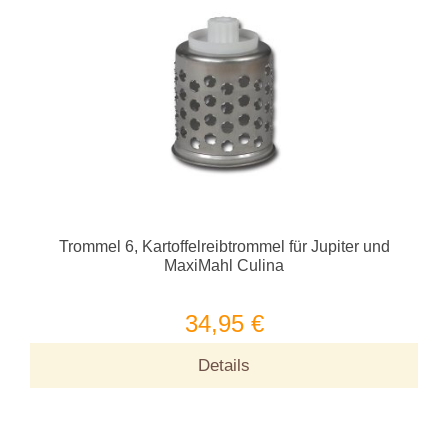
Trommel 6, Kartoffelreibtrommel für Jupiter und
MaxiMahl Culina
34,95 €
Details