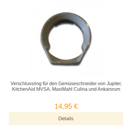
Verschlussring für den Gemüseschneider von Jupiter,
KitchenAid MVSA, MaxiMahl Culina und Ankarsrum
14,95 €
Details