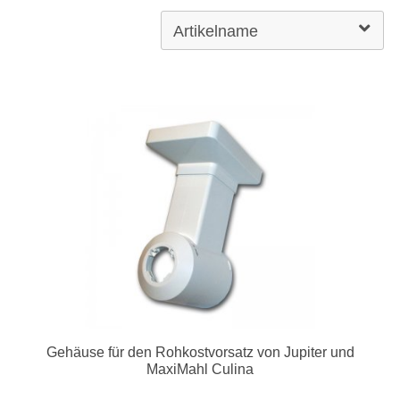
Gehäuse für den Rohkostvorsatz von Jupiter und
MaxiMahl Culina