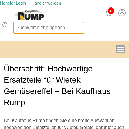
Händler Login
Händler werden
0
Überschrift: Hochwertige
Ersatzteile für Wietek
Gemüsereffel – Bei Kaufhaus
Rump
Bei Kaufhaus Rump finden Sie eine breite Auswahl an
hochwertigen Ersatzteilen für Wietek-Geräte, darunter auch