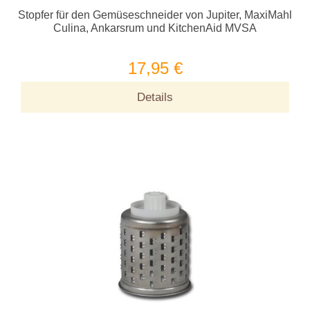
Stopfer für den Gemüseschneider von Jupiter, MaxiMahl
Culina, Ankarsrum und KitchenAid MVSA
17,95 €
Details