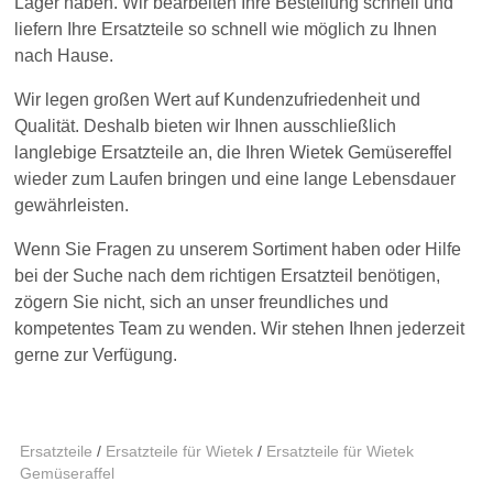
Lager haben. Wir bearbeiten Ihre Bestellung schnell und
liefern Ihre Ersatzteile so schnell wie möglich zu Ihnen
nach Hause.
Wir legen großen Wert auf Kundenzufriedenheit und
Qualität. Deshalb bieten wir Ihnen ausschließlich
langlebige Ersatzteile an, die Ihren Wietek Gemüsereffel
wieder zum Laufen bringen und eine lange Lebensdauer
gewährleisten.
Wenn Sie Fragen zu unserem Sortiment haben oder Hilfe
bei der Suche nach dem richtigen Ersatzteil benötigen,
zögern Sie nicht, sich an unser freundliches und
kompetentes Team zu wenden. Wir stehen Ihnen jederzeit
gerne zur Verfügung.
Ersatzteile
/
Ersatzteile für Wietek
/
Ersatzteile für Wietek
Gemüseraffel