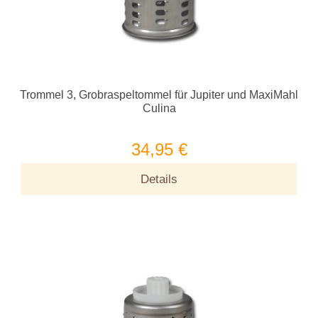
Trommel 3, Grobraspeltommel für Jupiter und MaxiMahl
Culina
34,95 €
Details