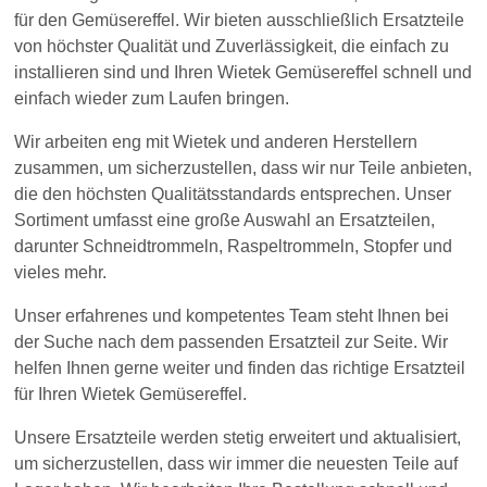
für den Gemüsereffel. Wir bieten ausschließlich Ersatzteile
von höchster Qualität und Zuverlässigkeit, die einfach zu
installieren sind und Ihren Wietek Gemüsereffel schnell und
einfach wieder zum Laufen bringen.
Wir arbeiten eng mit Wietek und anderen Herstellern
zusammen, um sicherzustellen, dass wir nur Teile anbieten,
die den höchsten Qualitätsstandards entsprechen. Unser
Sortiment umfasst eine große Auswahl an Ersatzteilen,
darunter Schneidtrommeln, Raspeltrommeln, Stopfer und
vieles mehr.
Unser erfahrenes und kompetentes Team steht Ihnen bei
der Suche nach dem passenden Ersatzteil zur Seite. Wir
helfen Ihnen gerne weiter und finden das richtige Ersatzteil
für Ihren Wietek Gemüsereffel.
Unsere Ersatzteile werden stetig erweitert und aktualisiert,
um sicherzustellen, dass wir immer die neuesten Teile auf