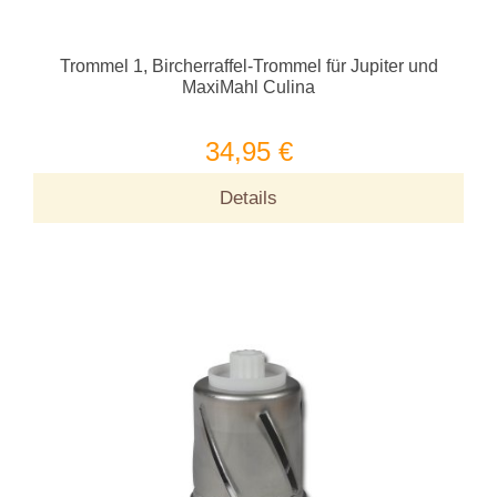
Trommel 1, Bircherraffel-Trommel für Jupiter und
MaxiMahl Culina
34,95 €
Details