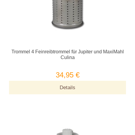
Trommel 4 Feinreibtrommel für Jupiter und MaxiMahl
Culina
34,95 €
Details