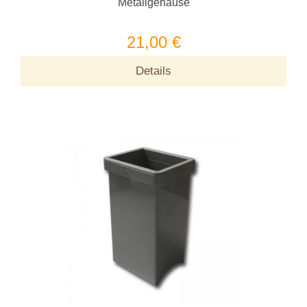
Metallgehäuse
21,00 €
Details