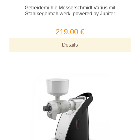
Getreidemühle Messerschmidt Varius mit
Stahlkegelmahlwerk, powered by Jupiter
219,00 €
Details