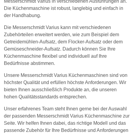
Messerschmidt Varius in verschiedenen Ausführungen an.
Die Küchenmaschine ist robust, langlebig und einfach in
der Handhabung.
Die Messerschmidt Varius kann mit verschiedenen
Zubehörteilen erweitert werden, wie zum Beispiel dem
Getreidemühlen-Aufsatz, dem Flocker-Aufsatz oder dem
Gemüseschneider-Aufsatz. Dadurch können Sie Ihre
Küchenmaschine flexibel und individuell auf Ihre
Bedürfnisse abstimmen.
Unsere Messerschmidt Varius Küchenmaschinen sind von
höchster Qualität und erfüllen höchste Anforderungen. Wir
bieten Ihnen ausschließlich Produkte an, die unseren
hohen Qualitätsstandards entsprechen.
Unser erfahrenes Team steht Ihnen gerne bei der Auswahl
der passenden Messerschmidt Varius Küchenmaschine zur
Seite. Wir helfen Ihnen dabei, das richtige Modell und das
passende Zubehör für Ihre Bedürfnisse und Anforderungen