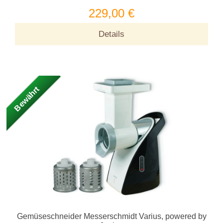
229,00 €
Details
Bewährt
Gemüseschneider Messerschmidt Varius, powered by