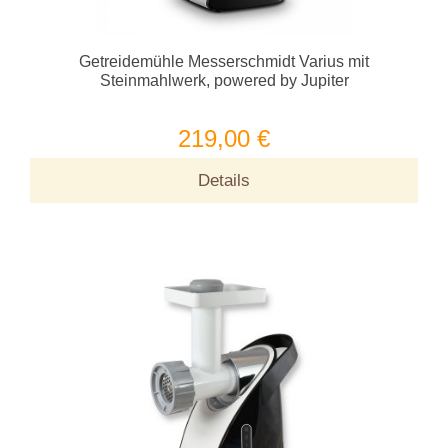
Getreidemühle Messerschmidt Varius mit
Steinmahlwerk, powered by Jupiter
219,00 €
Details