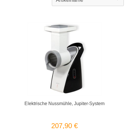
Elektrische Nussmühle, Jupiter-System
207,90 €