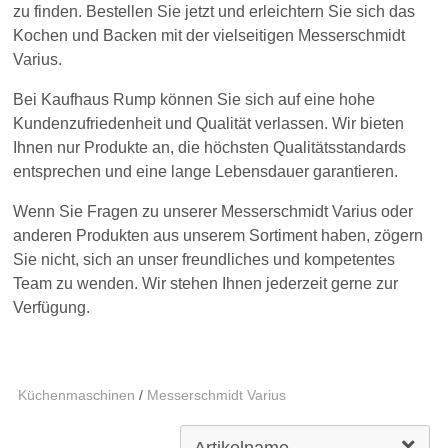
zu finden. Bestellen Sie jetzt und erleichtern Sie sich das
Kochen und Backen mit der vielseitigen Messerschmidt
Varius.
Bei Kaufhaus Rump können Sie sich auf eine hohe
Kundenzufriedenheit und Qualität verlassen. Wir bieten
Ihnen nur Produkte an, die höchsten Qualitätsstandards
entsprechen und eine lange Lebensdauer garantieren.
Wenn Sie Fragen zu unserer Messerschmidt Varius oder
anderen Produkten aus unserem Sortiment haben, zögern
Sie nicht, sich an unser freundliches und kompetentes
Team zu wenden. Wir stehen Ihnen jederzeit gerne zur
Verfügung.
Küchenmaschinen
/
Messerschmidt Varius