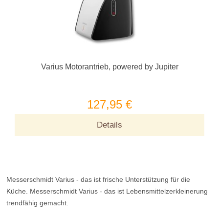
Varius Motorantrieb, powered by Jupiter
127,95 €
Details
Messerschmidt Varius - das ist frische Unterstützung für die
Küche. Messerschmidt Varius - das ist Lebensmittelzerkleinerung
trendfähig gemacht.