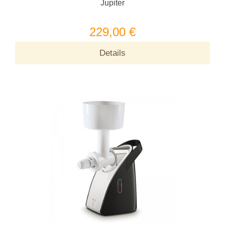
Jupiter
229,00 €
Details