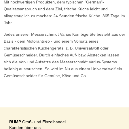
Mit hochwertigen Produkten, dem typischen "German"-
Qualitätsanspruch und dem Ziel, frische Küche leicht und
alltagstauglich zu machen: 24 Stunden frische Küche. 365 Tage im
Jahr.
Jedes unserer Messerschmidt Varius Kombigeräte besteht aus der
Basis - dem Motorantrieb - und einem Vorsatz eines
charakteristischen Küchengeräts, z. B. Universalwolf oder
Gemüseschneider. Durch einfaches Auf- bzw. Abstecken lassen
sich die Vor- und Aufsätze des Messerschmidt Varius-Systems
beliebig austauschen. So wird im Nu aus einem Universalwolf ein
Gemüseschneider für Gemüse, Käse und Co.
RUMP
Groß- und Einzelhandel
Kunden über uns