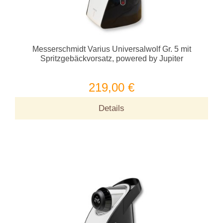
Messerschmidt Varius Universalwolf Gr. 5 mit
Spritzgebäckvorsatz, powered by Jupiter
219,00 €
Details