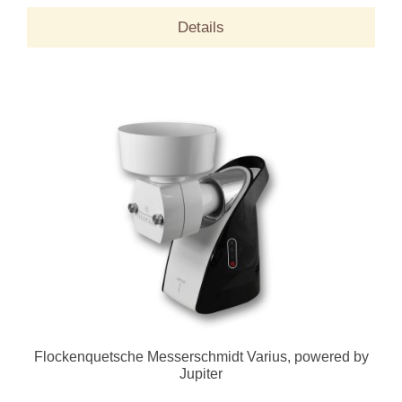
Details
Flockenquetsche Messerschmidt Varius, powered by
Jupiter