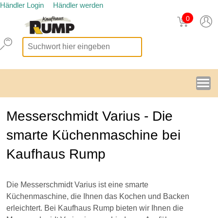
Händler Login
Händler werden
0
Messerschmidt Varius - Die
smarte Küchenmaschine bei
Kaufhaus Rump
Die Messerschmidt Varius ist eine smarte
Küchenmaschine, die Ihnen das Kochen und Backen
erleichtert. Bei Kaufhaus Rump bieten wir Ihnen die