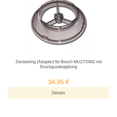
Deckelring (Adapter) für Bosch MUZ7/GM2 mit
Druckgusskupplung
34,95 €
Details