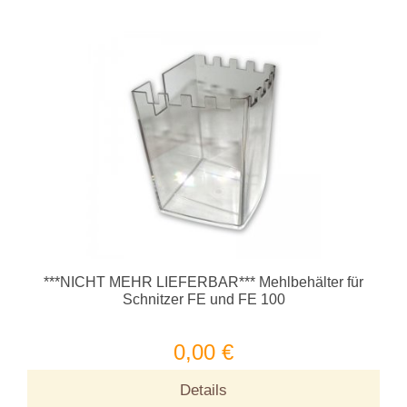
***NICHT MEHR LIEFERBAR*** Mehlbehälter für
Schnitzer FE und FE 100
0,00 €
Details