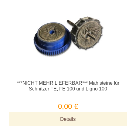
***NICHT MEHR LIEFERBAR*** Mahlsteine für
Schnitzer FE, FE 100 und Ligno 100
0,00 €
Details