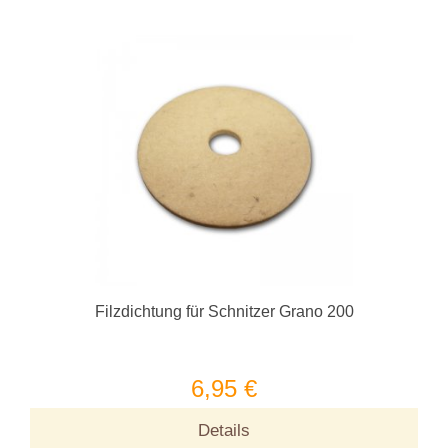
Filzdichtung für Schnitzer Grano 200
6,95 €
Details