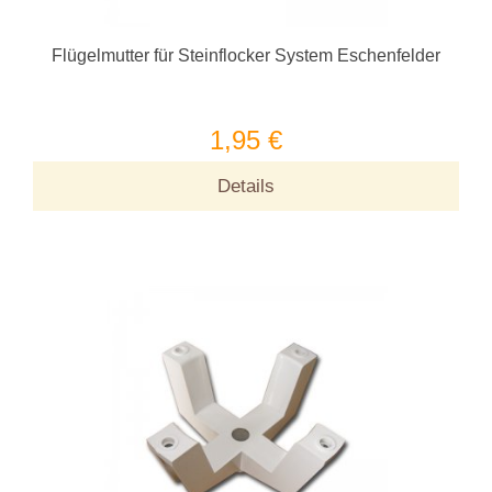
Flügelmutter für Steinflocker System Eschenfelder
1,95 €
Details