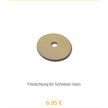
Filzdichtung für Schnitzer Vario
6,95 €