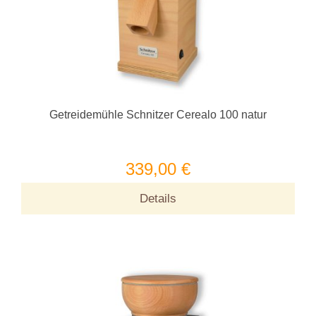
Getreidemühle Schnitzer Cerealo 100 natur
339,00 €
Details