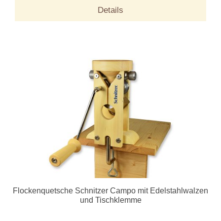
Details
Flockenquetsche Schnitzer Campo mit Edelstahlwalzen
und Tischklemme