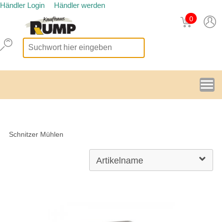
Händler Login
Händler werden
0
Schnitzer Mühlen