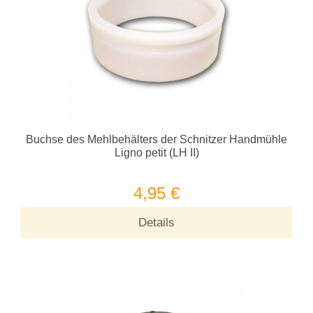
Buchse des Mehlbehälters der Schnitzer Handmühle
Ligno petit (LH II)
4,95 €
Details