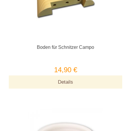
Boden für Schnitzer Campo
14,90 €
Details