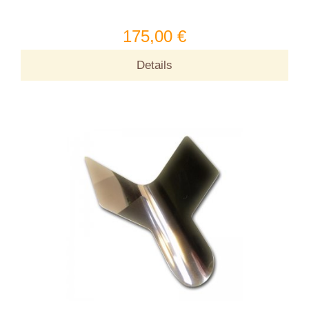
175,00 €
Details