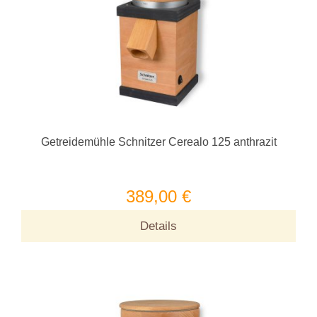
Getreidemühle Schnitzer Cerealo 125 anthrazit
389,00 €
Details