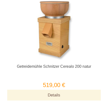
Getreidemühle Schnitzer Cerealo 200 natur
519,00 €
Details