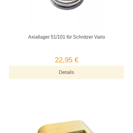
Axiallager 51/101 für Schnitzer Vario
22,95 €
Details