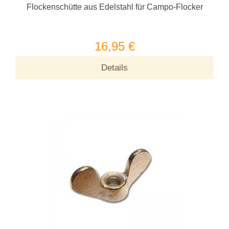
Flockenschütte aus Edelstahl für Campo-Flocker
16,95 €
Details