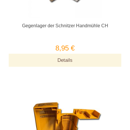
Gegenlager der Schnitzer Handmühle CH
8,95 €
Details