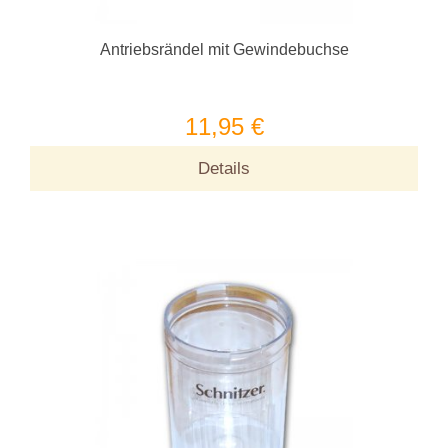
Antriebsrändel mit Gewindebuchse
11,95 €
Details