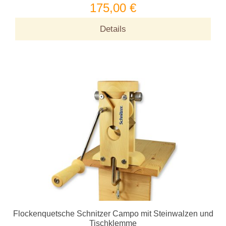
175,00 €
Details
Flockenquetsche Schnitzer Campo mit Steinwalzen und
Tischklemme