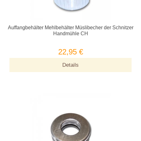
Auffangbehälter Mehlbehälter Müslibecher der Schnitzer
Handmühle CH
22,95 €
Details