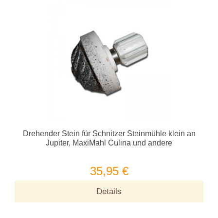
Drehender Stein für Schnitzer Steinmühle klein an
Jupiter, MaxiMahl Culina und andere
35,95 €
Details