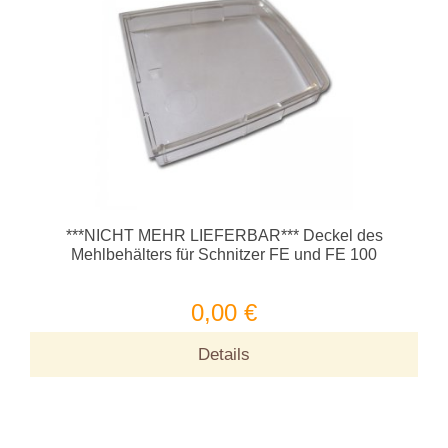
***NICHT MEHR LIEFERBAR*** Deckel des
Mehlbehälters für Schnitzer FE und FE 100
0,00 €
Details