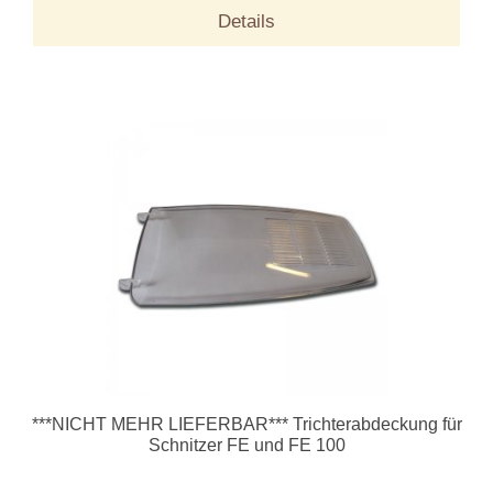
Details
***NICHT MEHR LIEFERBAR*** Trichterabdeckung für
Schnitzer FE und FE 100