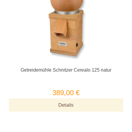
Getreidemühle Schnitzer Cerealo 125 natur
389,00 €
Details