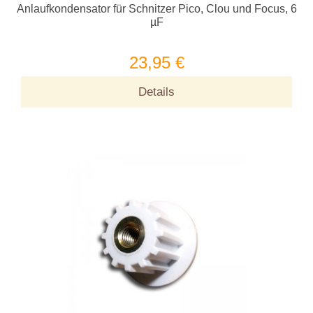
Anlaufkondensator für Schnitzer Pico, Clou und Focus, 6
µF
23,95 €
Details