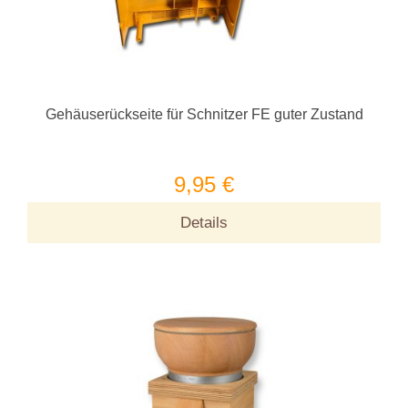
Gehäuserückseite für Schnitzer FE guter Zustand
9,95 €
Details