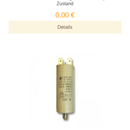
Zustand
0,00 €
Details