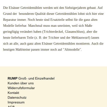
Die Elsässer Getreidemühlen werden seit den Siebzigerjahren gebaut. Auf
Grund der besonderen Qualität dieser Getreidemühlen lohnt sich hier eine
Reparatur immer. Noch heute sind Ersatzteile selbst für die ganz alten
Modelle lieferbar. Manchmal muss man umrüsten, weil sich Maße
geringfügig verändert haben (Trichterdeckel, Glasanschluss), aber die
heute lieferbaren Teile (z. B. der Trichter und der Mehlauswurf) lassen
sich an alle, auch ganz alten Elsässer Getreidemühlen montieren. Auch die
heutigen Mahlsteine passen immer noch auf "Altmodelle".
RUMP
Groß- und Einzelhandel
Kunden über uns
Widerrufsformular
Kontakt
Datenschutz
Impressum