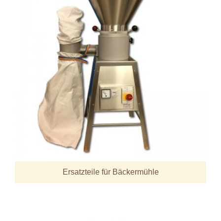
Ersatzteile für Bäckermühle