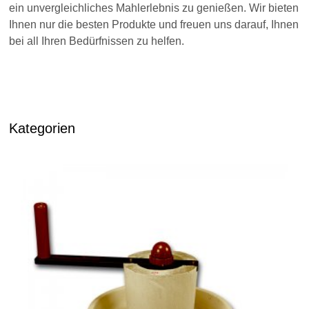
ein unvergleichliches Mahlerlebnis zu genießen. Wir bieten
Ihnen nur die besten Produkte und freuen uns darauf, Ihnen
bei all Ihren Bedürfnissen zu helfen.
Kategorien