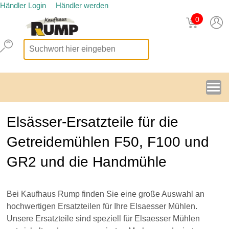
Händler Login
Händler werden
0
Elsässer-Ersatzteile für die
Getreidemühlen F50, F100 und
GR2 und die Handmühle
Bei Kaufhaus Rump finden Sie eine große Auswahl an
hochwertigen Ersatzteilen für Ihre Elsaesser Mühlen.
Unsere Ersatzteile sind speziell für Elsaesser Mühlen