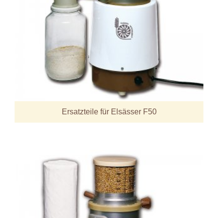
Ersatzteile für Elsässer F50