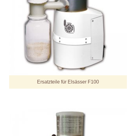
Ersatzteile für Elsässer F100