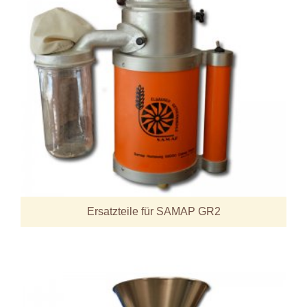
Ersatzteile für SAMAP GR2