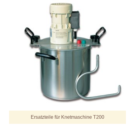
Ersatzteile für Knetmaschine T200