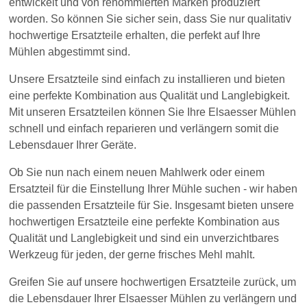
entwickelt und von renommierten Marken produziert
worden. So können Sie sicher sein, dass Sie nur qualitativ
hochwertige Ersatzteile erhalten, die perfekt auf Ihre
Mühlen abgestimmt sind.
Unsere Ersatzteile sind einfach zu installieren und bieten
eine perfekte Kombination aus Qualität und Langlebigkeit.
Mit unseren Ersatzteilen können Sie Ihre Elsaesser Mühlen
schnell und einfach reparieren und verlängern somit die
Lebensdauer Ihrer Geräte.
Ob Sie nun nach einem neuen Mahlwerk oder einem
Ersatzteil für die Einstellung Ihrer Mühle suchen - wir haben
die passenden Ersatzteile für Sie. Insgesamt bieten unsere
hochwertigen Ersatzteile eine perfekte Kombination aus
Qualität und Langlebigkeit und sind ein unverzichtbares
Werkzeug für jeden, der gerne frisches Mehl mahlt.
Greifen Sie auf unsere hochwertigen Ersatzteile zurück, um
die Lebensdauer Ihrer Elsaesser Mühlen zu verlängern und