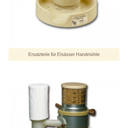
Ersatzteile für Elsässer Handmühle