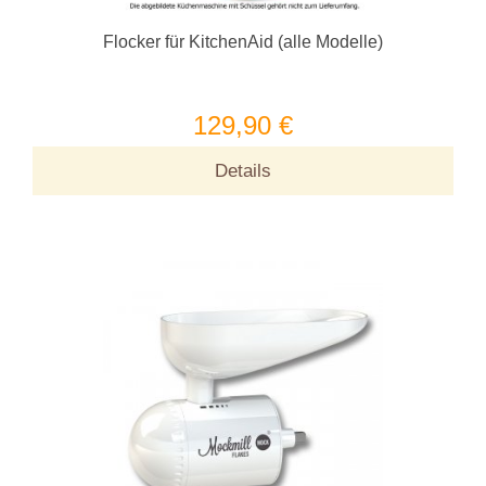
Flocker für KitchenAid (alle Modelle)
129,90 €
Details