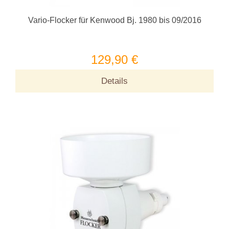
Vario-Flocker für Kenwood Bj. 1980 bis 09/2016
129,90 €
Details