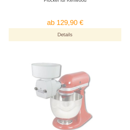
Flocker für Kenwood
ab 129,90 €
Details