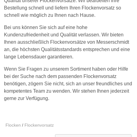
Qualität unserer Flockenvorsätze. Wir bearbeiten Ihre
Bestellung schnell und liefern Ihren Flockenvorsatz so
schnell wie möglich zu Ihnen nach Hause.
Bei uns können Sie sich auf eine hohe
Kundenzufriedenheit und Qualität verlassen. Wir bieten
Ihnen ausschließlich Flockenvorsätze von Messerschmidt
an, die höchsten Qualitätsstandards entsprechen und eine
lange Lebensdauer garantieren.
Wenn Sie Fragen zu unserem Sortiment haben oder Hilfe
bei der Suche nach dem passenden Flockenvorsatz
benötigen, zögern Sie nicht, sich an unser freundliches und
kompetentes Team zu wenden. Wir stehen Ihnen jederzeit
gerne zur Verfügung.
Flocken
/
Flockenvorsatz