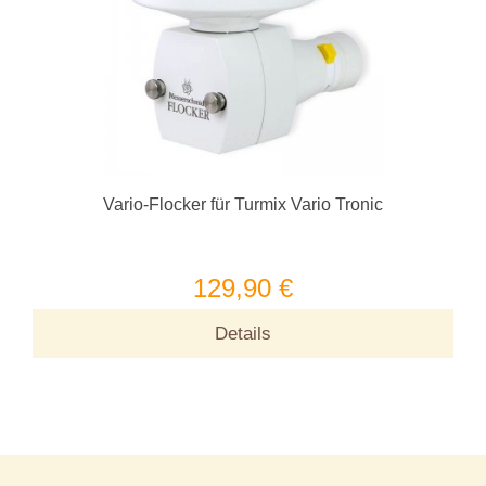
Vario-Flocker für Turmix Vario Tronic
129,90 €
Details