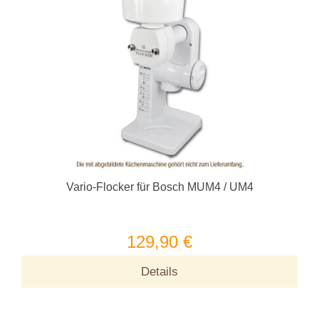
Vario-Flocker für Bosch MUM4 / UM4
129,90 €
Details