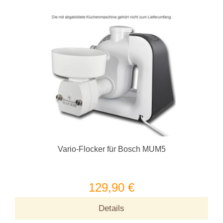
Vario-Flocker für Bosch MUM5
129,90 €
Details