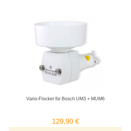
Vario-Flocker für Bosch UM3 + MUM6
129,90 €