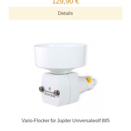
129,90 €
Details
Vario-Flocker für Jupiter Universalwolf 885