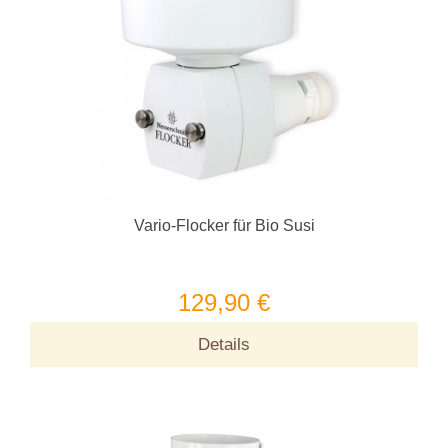
Vario-Flocker für Bio Susi
129,90 €
Details