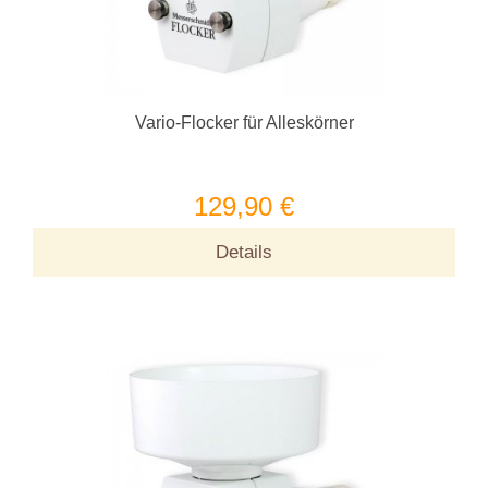
Vario-Flocker für Alleskörner
129,90 €
Details