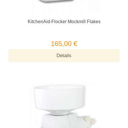
KitchenAid-Flocker Mockmill Flakes
165,00 €
Details