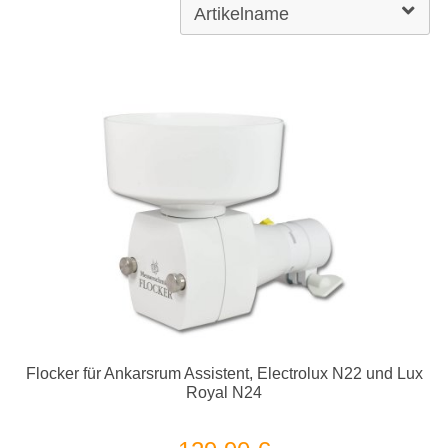
Flocker für Ankarsrum Assistent, Electrolux N22 und Lux
Royal N24