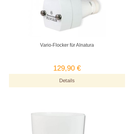
Vario-Flocker für Alnatura
129,90 €
Details