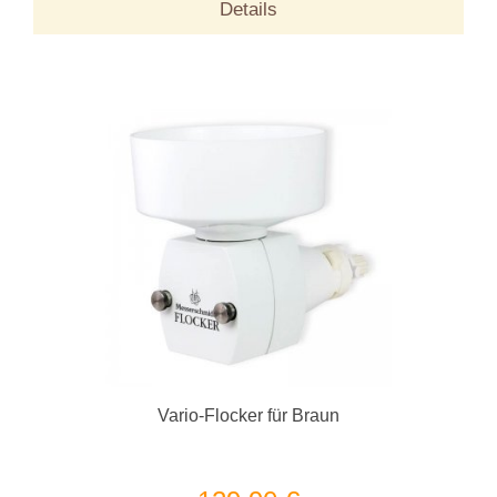
Details
Vario-Flocker für Braun