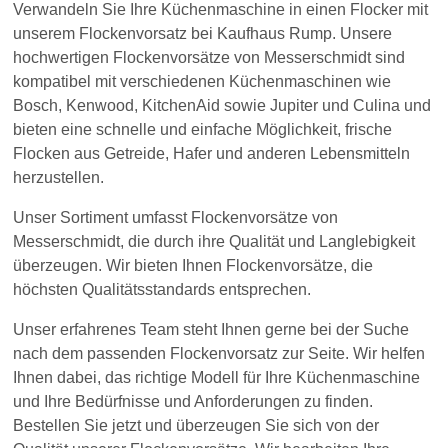
Verwandeln Sie Ihre Küchenmaschine in einen Flocker mit
unserem Flockenvorsatz bei Kaufhaus Rump. Unsere
hochwertigen Flockenvorsätze von Messerschmidt sind
kompatibel mit verschiedenen Küchenmaschinen wie
Bosch, Kenwood, KitchenAid sowie Jupiter und Culina und
bieten eine schnelle und einfache Möglichkeit, frische
Flocken aus Getreide, Hafer und anderen Lebensmitteln
herzustellen.
Unser Sortiment umfasst Flockenvorsätze von
Messerschmidt, die durch ihre Qualität und Langlebigkeit
überzeugen. Wir bieten Ihnen Flockenvorsätze, die
höchsten Qualitätsstandards entsprechen.
Unser erfahrenes Team steht Ihnen gerne bei der Suche
nach dem passenden Flockenvorsatz zur Seite. Wir helfen
Ihnen dabei, das richtige Modell für Ihre Küchenmaschine
und Ihre Bedürfnisse und Anforderungen zu finden.
Bestellen Sie jetzt und überzeugen Sie sich von der