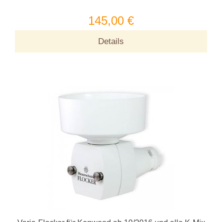
145,00 €
Details