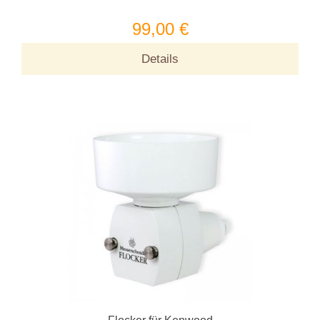
99,00 €
Details