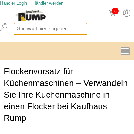
Händler Login
Händler werden
0
Flockenvorsatz für
Küchenmaschinen – Verwandeln
Sie Ihre Küchenmaschine in
einen Flocker bei Kaufhaus
Rump