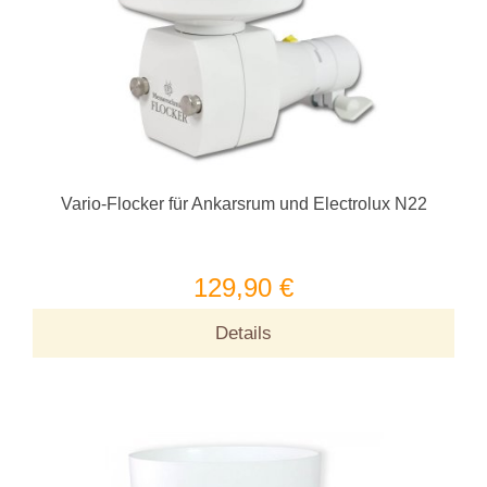
Vario-Flocker für Ankarsrum und Electrolux N22
129,90 €
Details