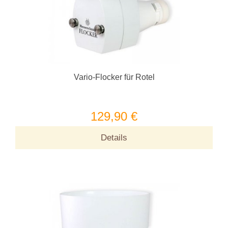
Vario-Flocker für Rotel
129,90 €
Details