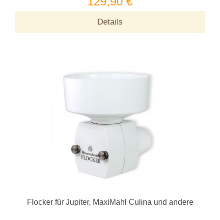
129,90 €
Details
Flocker für Jupiter, MaxiMahl Culina und andere