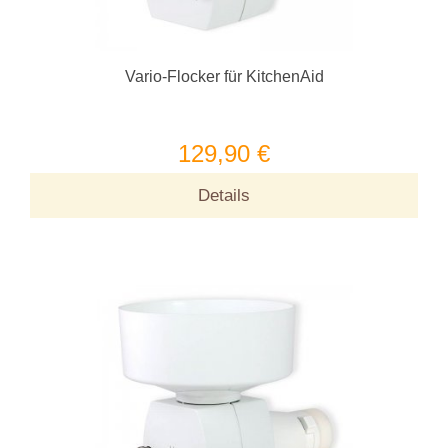
Vario-Flocker für KitchenAid
129,90 €
Details