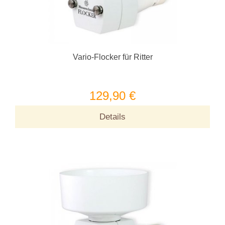
Vario-Flocker für Ritter
129,90 €
Details