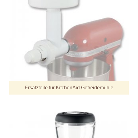
Ersatzteile für KitchenAid Getreidemühle