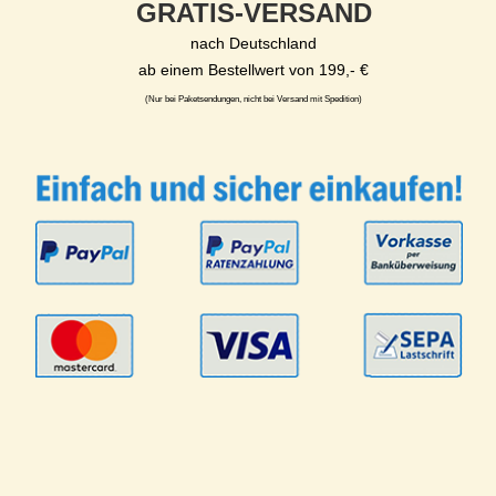
GRATIS-VERSAND
nach Deutschland
ab einem Bestellwert von 199,- €
(Nur bei Paketsendungen, nicht bei Versand mit Spedition)