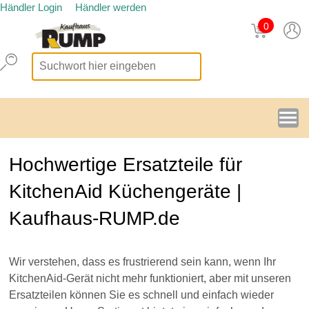
Händler Login
Händler werden
0
Hochwertige Ersatzteile für
KitchenAid Küchengeräte |
Kaufhaus-RUMP.de
Wir verstehen, dass es frustrierend sein kann, wenn Ihr
KitchenAid-Gerät nicht mehr funktioniert, aber mit unseren
Ersatzteilen können Sie es schnell und einfach wieder