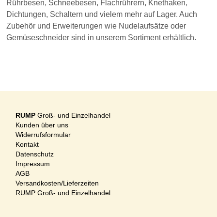
Rührbesen, Schneebesen, Flachrührern, Knethaken,
Dichtungen, Schaltern und vielem mehr auf Lager. Auch
Zubehör und Erweiterungen wie Nudelaufsätze oder
Gemüseschneider sind in unserem Sortiment erhältlich.
RUMP
Groß- und Einzelhandel
Kunden über uns
Widerrufsformular
Kontakt
Datenschutz
Impressum
AGB
Versandkosten/Lieferzeiten
RUMP Groß- und Einzelhandel