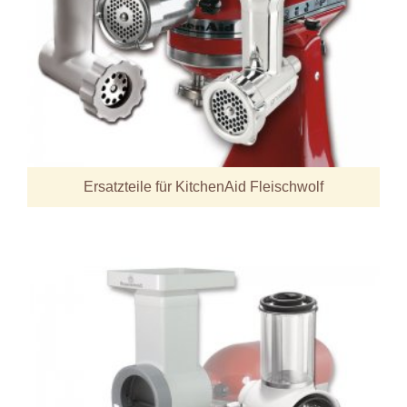
Ersatzteile für KitchenAid Fleischwolf