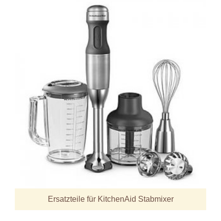
Ersatzteile für KitchenAid Stabmixer