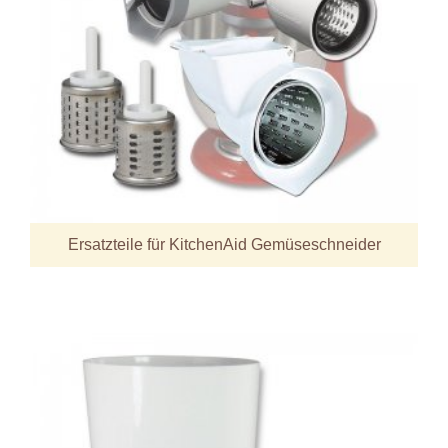
Ersatzteile für KitchenAid Gemüseschneider