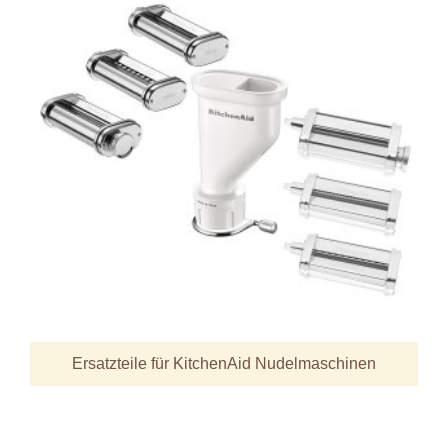
Ersatzteile für KitchenAid Nudelmaschinen