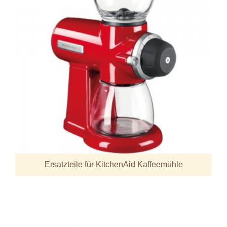
Ersatzteile für KitchenAid Kaffeemühle