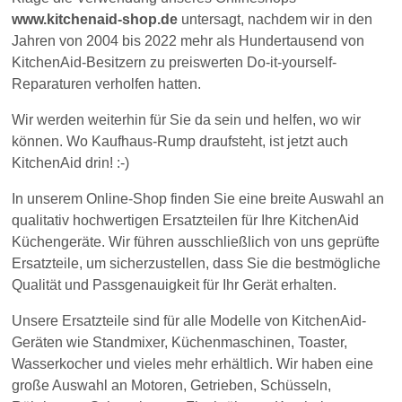
www.kitchenaid-shop.de
untersagt, nachdem wir in den
Jahren von 2004 bis 2022 mehr als Hundertausend von
KitchenAid-Besitzern zu preiswerten Do-it-yourself-
Reparaturen verholfen hatten.
Wir werden weiterhin für Sie da sein und helfen, wo wir
können. Wo Kaufhaus-Rump draufsteht, ist jetzt auch
KitchenAid drin! :-)
In unserem Online-Shop finden Sie eine breite Auswahl an
qualitativ hochwertigen Ersatzteilen für Ihre KitchenAid
Küchengeräte. Wir führen ausschließlich von uns geprüfte
Ersatzteile, um sicherzustellen, dass Sie die bestmögliche
Qualität und Passgenauigkeit für Ihr Gerät erhalten.
Unsere Ersatzteile sind für alle Modelle von KitchenAid-
Geräten wie Standmixer, Küchenmaschinen, Toaster,
Wasserkocher und vieles mehr erhältlich. Wir haben eine
große Auswahl an Motoren, Getrieben, Schüsseln,