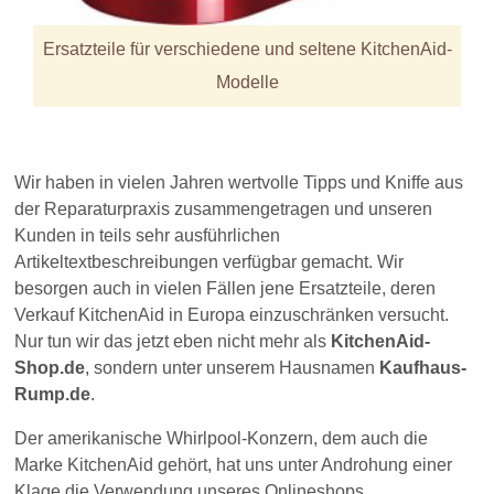
Ersatzteile für verschiedene und seltene KitchenAid-
Modelle
Wir haben in vielen Jahren wertvolle Tipps und Kniffe aus
der Reparaturpraxis zusammengetragen und unseren
Kunden in teils sehr ausführlichen
Artikeltextbeschreibungen verfügbar gemacht. Wir
besorgen auch in vielen Fällen jene Ersatzteile, deren
Verkauf KitchenAid in Europa einzuschränken versucht.
Nur tun wir das jetzt eben nicht mehr als
KitchenAid-
Shop.de
, sondern unter unserem Hausnamen
Kaufhaus-
Rump.de
.
Der amerikanische Whirlpool-Konzern, dem auch die
Marke KitchenAid gehört, hat uns unter Androhung einer
Klage die Verwendung unseres Onlineshops