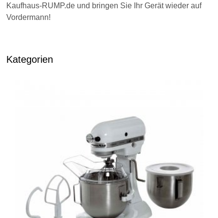
Kaufhaus-RUMP.de und bringen Sie Ihr Gerät wieder auf
Vordermann!
Kategorien