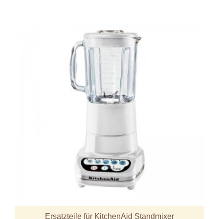
Ersatzteile für KitchenAid Standmixer