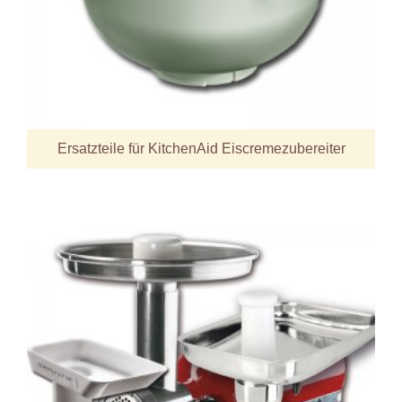
Ersatzteile für KitchenAid Eiscremezubereiter