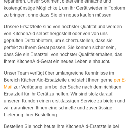
reparieren. Unser Sortiment bietet eine einfache und
kostengünstige Möglichkeit, um Ihr Gerät wieder in Topform
zu bringen, ohne dass Sie ein neues kaufen müssen.
Unsere Ersatzteile sind von höchster Qualität und werden
von KitchenAid selbst hergestellt oder von von uns
geprüften Drittanbietern, um sicherzustellen, dass sie
perfekt zu Ihrem Gerät passen. Sie können sicher sein,
dass Sie ein Ersatzteil von höchster Qualität erhalten, das
Ihrem KitchenAid-Gerät ein neues Leben einhaucht.
Unser Team verfügt über umfangreiche Kenntnisse im
Bereich KitchenAid-Ersatzteile und steht Ihnen gerne
per E-
Mail
zur Verfügung, um bei der Suche nach dem richtigen
Ersatzteil für Ihr Gerät zu helfen. Wir sind stolz darauf,
unseren Kunden einen erstklassigen Service zu bieten und
wir garantieren Ihnen eine schnelle und zuverlässige
Lieferung Ihrer Bestellung.
Bestellen Sie noch heute Ihre KitchenAid-Ersatzteile bei