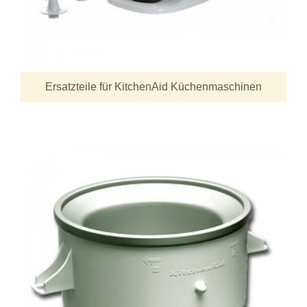
Ersatzteile für KitchenAid Küchenmaschinen