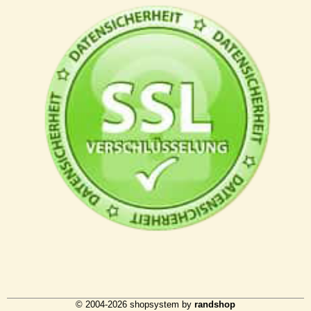
© 2004-2026 shopsystem by
randshop