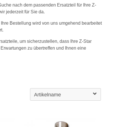
Suche nach dem passenden Ersatzteil für Ihre Z-
 jederzeit für Sie da.
 Ihre Bestellung wird von uns umgehend bearbeitet
t.
satzteile, um sicherzustellen, dass Ihre Z-Star
re Erwartungen zu übertreffen und Ihnen eine