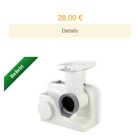
28,00 €
Details
Beliebt