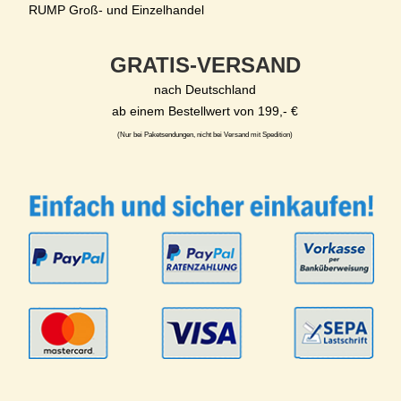
RUMP Groß- und Einzelhandel
GRATIS-VERSAND
nach Deutschland
ab einem Bestellwert von 199,- €
(Nur bei Paketsendungen, nicht bei Versand mit Spedition)