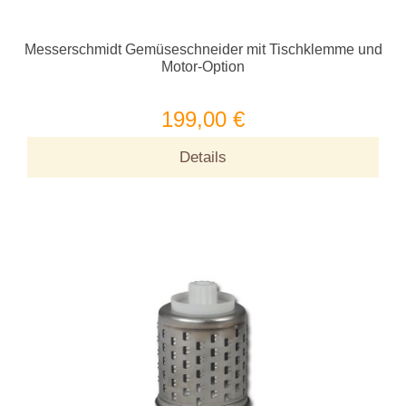
Messerschmidt Gemüseschneider mit Tischklemme und
Motor-Option
199,00 €
Details