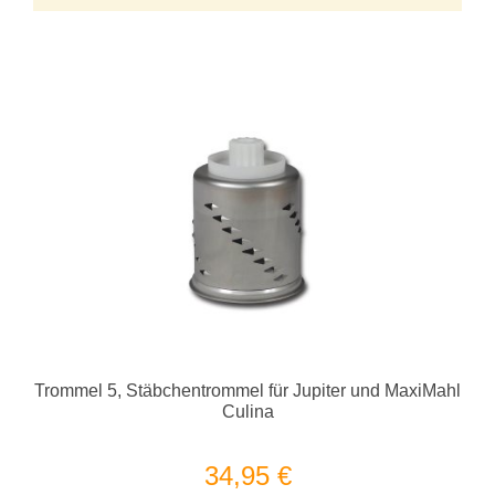
Trommel 5, Stäbchentrommel für Jupiter und MaxiMahl
Culina
34,95 €