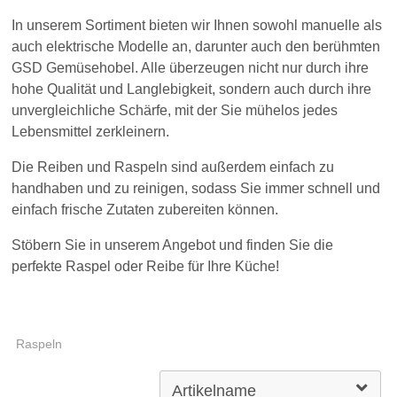
In unserem Sortiment bieten wir Ihnen sowohl manuelle als
auch elektrische Modelle an, darunter auch den berühmten
GSD Gemüsehobel. Alle überzeugen nicht nur durch ihre
hohe Qualität und Langlebigkeit, sondern auch durch ihre
unvergleichliche Schärfe, mit der Sie mühelos jedes
Lebensmittel zerkleinern.
Die Reiben und Raspeln sind außerdem einfach zu
handhaben und zu reinigen, sodass Sie immer schnell und
einfach frische Zutaten zubereiten können.
Stöbern Sie in unserem Angebot und finden Sie die
perfekte Raspel oder Reibe für Ihre Küche!
Raspeln