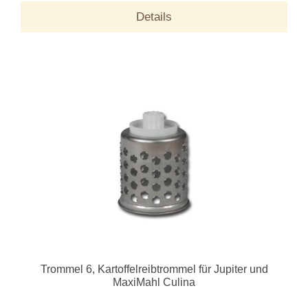
Details
Trommel 6, Kartoffelreibtrommel für Jupiter und
MaxiMahl Culina