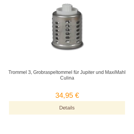
Trommel 3, Grobraspeltommel für Jupiter und MaxiMahl
Culina
34,95 €
Details