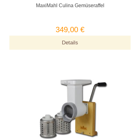
MaxiMahl Culina Gemüseraffel
349,00 €
Details