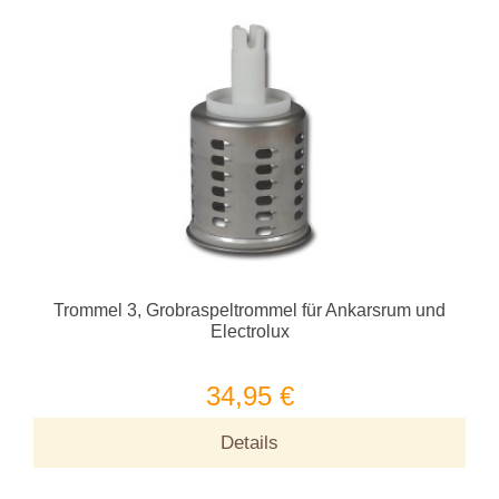
Trommel 3, Grobraspeltrommel für Ankarsrum und
Electrolux
34,95 €
Details