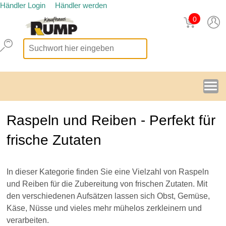
Händler Login
Händler werden
0
Raspeln und Reiben - Perfekt für
frische Zutaten
In dieser Kategorie finden Sie eine Vielzahl von Raspeln
und Reiben für die Zubereitung von frischen Zutaten. Mit
den verschiedenen Aufsätzen lassen sich Obst, Gemüse,
Käse, Nüsse und vieles mehr mühelos zerkleinern und
verarbeiten.