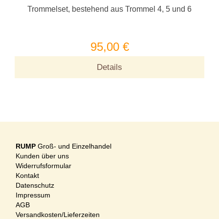
Trommelset, bestehend aus Trommel 4, 5 und 6
95,00 €
Details
RUMP
Groß- und Einzelhandel
Kunden über uns
Widerrufsformular
Kontakt
Datenschutz
Impressum
AGB
Versandkosten/Lieferzeiten