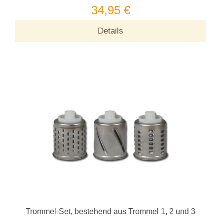
34,95 €
Details
Trommel-Set, bestehend aus Trommel 1, 2 und 3