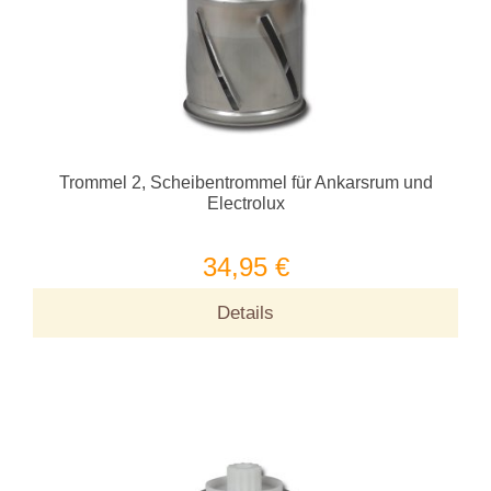
Trommel 2, Scheibentrommel für Ankarsrum und
Electrolux
34,95 €
Details