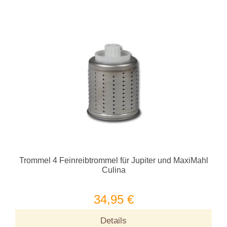
Trommel 4 Feinreibtrommel für Jupiter und MaxiMahl
Culina
34,95 €
Details