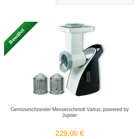
Bewährt
Gemüseschneider Messerschmidt Varius, powered by
Jupiter
229,00 €