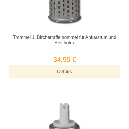
Trommel 1, Bircherraffeltrommel für Ankarsrum und
Electrolux
34,95 €
Details