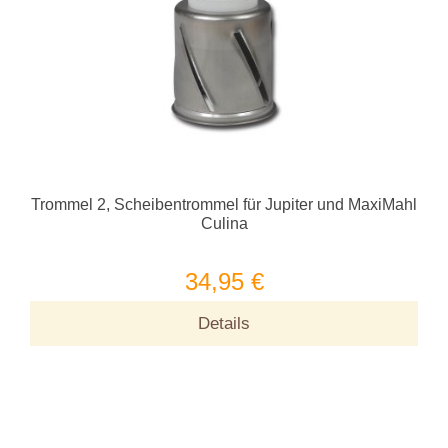
Trommel 2, Scheibentrommel für Jupiter und MaxiMahl
Culina
34,95 €
Details