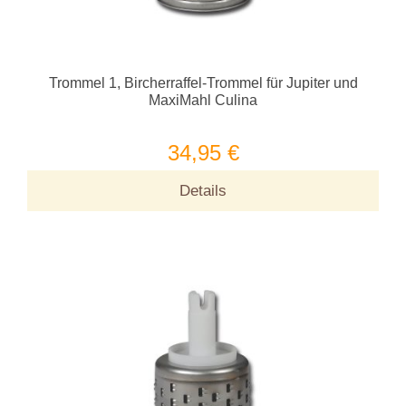
Trommel 1, Bircherraffel-Trommel für Jupiter und
MaxiMahl Culina
34,95 €
Details