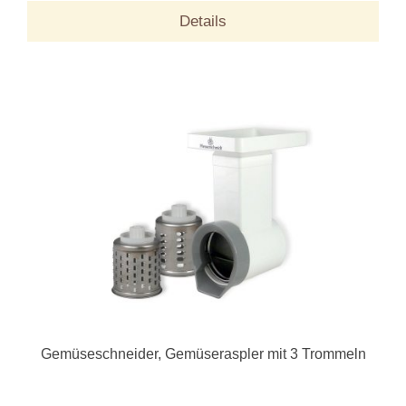
Details
Gemüseschneider, Gemüseraspler mit 3 Trommeln