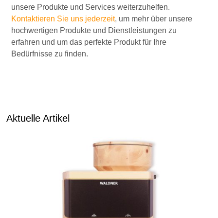
unsere Produkte und Services weiterzuhelfen.
Kontaktieren Sie uns jederzeit
, um mehr über unsere
hochwertigen Produkte und Dienstleistungen zu
erfahren und um das perfekte Produkt für Ihre
Bedürfnisse zu finden.
Aktuelle Artikel