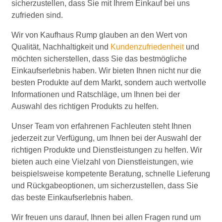
sicherzustellen, dass Sie mit Ihrem Einkauf bei uns
zufrieden sind.
Wir von Kaufhaus Rump glauben an den Wert von
Qualität, Nachhaltigkeit und
Kundenzufriedenheit
und
möchten sicherstellen, dass Sie das bestmögliche
Einkaufserlebnis haben. Wir bieten Ihnen nicht nur die
besten Produkte auf dem Markt, sondern auch wertvolle
Informationen und Ratschläge, um Ihnen bei der
Auswahl des richtigen Produkts zu helfen.
Unser Team von erfahrenen Fachleuten steht Ihnen
jederzeit zur Verfügung, um Ihnen bei der Auswahl der
richtigen Produkte und Dienstleistungen zu helfen. Wir
bieten auch eine Vielzahl von Dienstleistungen, wie
beispielsweise kompetente Beratung, schnelle Lieferung
und Rückgabeoptionen, um sicherzustellen, dass Sie
das beste Einkaufserlebnis haben.
Wir freuen uns darauf, Ihnen bei allen Fragen rund um