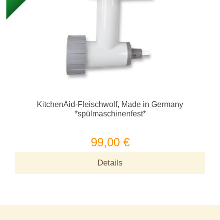
KitchenAid-Fleischwolf, Made in Germany
*spülmaschinenfest*
99,00 €
Details