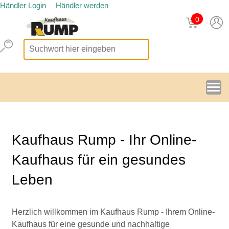
Händler Login
Händler werden
0
Kaufhaus Rump - Ihr Online-
Kaufhaus für ein gesundes
Leben
Herzlich willkommen im Kaufhaus Rump - Ihrem Online-
Kaufhaus für eine gesunde und nachhaltige